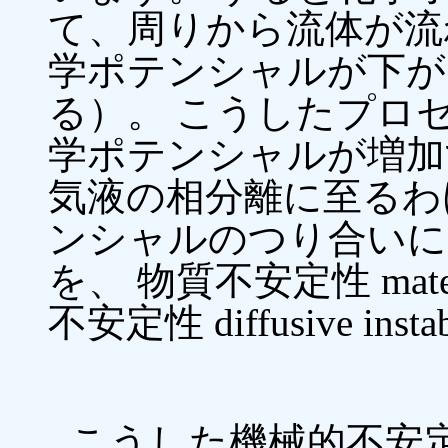
て、周りから流体が流
学ポテンシャルが下が
る）。 こうしたプロ
学ポテンシャルが増加
気液の相分離に至るわ
ンシャルのつり合いに
を、 物質不安定性 materi
不安定性 diffusive ins
こうした機械的不安