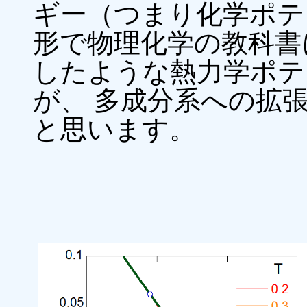
ギー（つまり化学ポテ
形で物理化学の教科書
したような熱力学ポテ
が、 多成分系への拡
と思います。