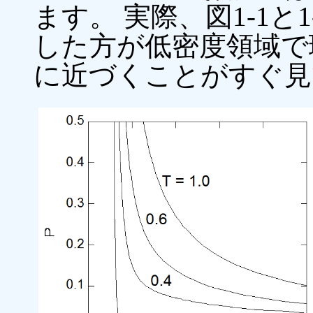
ます。 実際、図1-1
した方が低密度領域で理想気
に近づくことがすぐ見