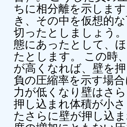
ちに相分離を示します
き、その中を仮想的な
切ったとしましょう。
態にあったとして、ほ
たとします。 この時
が高くなれば、壁を押
負の圧縮率を示す場合
力が低くなり壁はさら
押し込まれ体積が小さ
たさらに壁が押し込ま