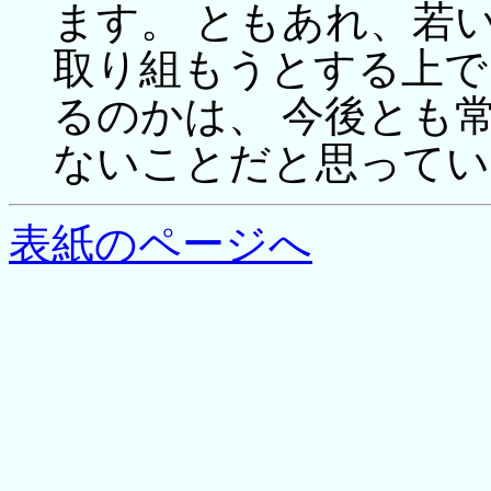
ます。 ともあれ、若
取り組もうとする上で
るのかは、 今後とも
ないことだと思ってい
表紙のページへ