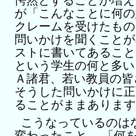
愕然とすることが増え
が「こんなことに何の
クレームを受けたもの
問いかけを聞くことが
ストに書いてあること
という学生の何と多い
Ａ諸君、若い教員の皆
そうした問いかけに正
ることがままあります
こうなっているのは
変わったこと、 「何