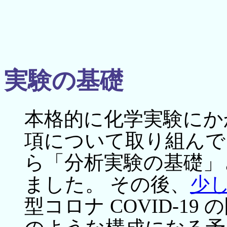
実験の基礎
本格的に化学実験にか
項について取り組んでも
ら「分析実験の基礎」
ました。 その後、
少
型コロナ COVID-1