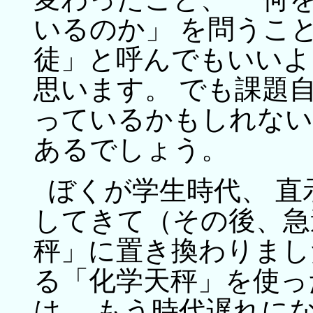
いるのか」 を問うこ
徒」と呼んでもいいよ
思います。 でも課題
っているかもしれない
あるでしょう。
ぼくが学生時代、 直
してきて（その後、急
秤」に置き換わりまし
る「化学天秤」を使っ
は、 もう時代遅れに