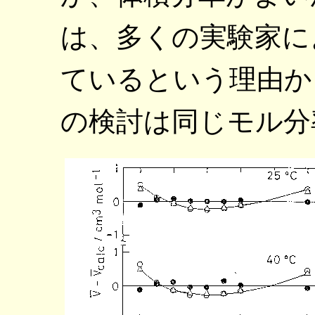
は、多くの実験家に
ているという理由か
の検討は同じモル分