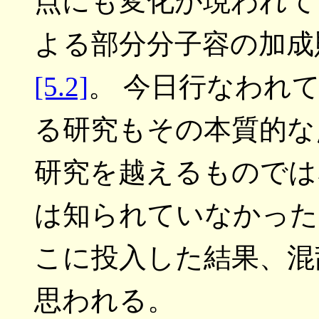
点にも変化が現われてくる
よる部分分子容の加成
[5.2]
。 今日行なわれ
る研究もその本質的な点に
研究を越えるものではない
は知られていなかった
こに投入した結果、混
思われる。