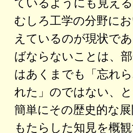
ているようにも見える
むしろ工学の分野にお
えているのが現状であ
ばならないことは、部
はあくまでも「忘れら
れた」のではない、と
簡単にその歴史的な展
もたらした知見を概観