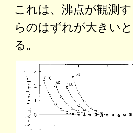
これは、沸点が観測す
らのはずれが大きいと
る。