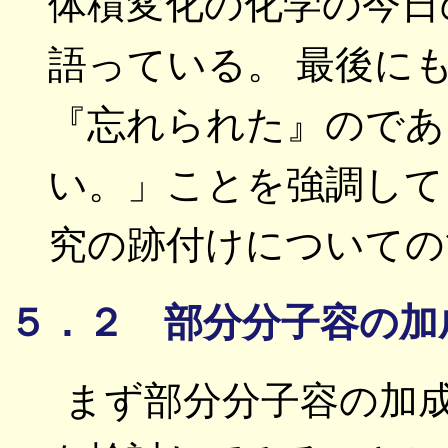
体積変化の化学の今日
語っている。 最後に
『忘れられた』のであ
い。」ことを強調して
究の跡付けについての
５．２ 部分分子容の加
まず部分分子容の加