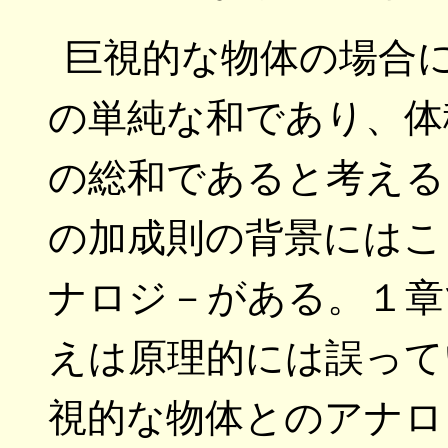
巨視的な物体の場合
の単純な和であり、体
の総和であると考える
の加成則の背景にはこ
ナロジ－がある。１章
えは原理的には誤って
視的な物体とのアナロ