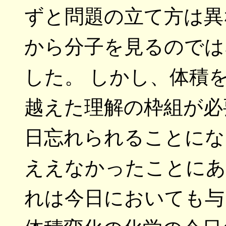
ずと問題の立て方は異
から分子を見るのでは
した。 しかし、体積
越えた理解の枠組が必要と
日忘れられることにな
ええなかったことにあ
れは今日においても与