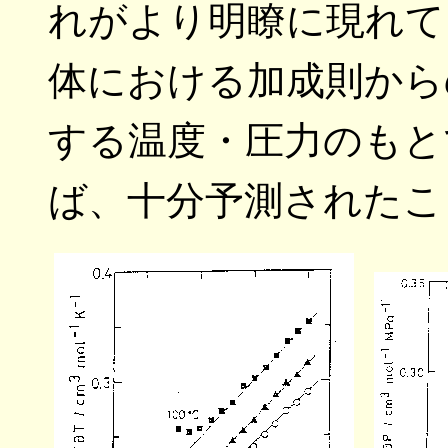
れがより明瞭に現れて
体における加成則から
する温度・圧力のもと
ば、十分予測されたこ