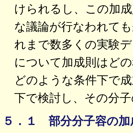
けられるし、この加成
な議論が行なわれても
れまで数多くの実験デ
について加成則はどの
どのような条件下で成
下で検討し、その分子
５．１ 部分分子容の加