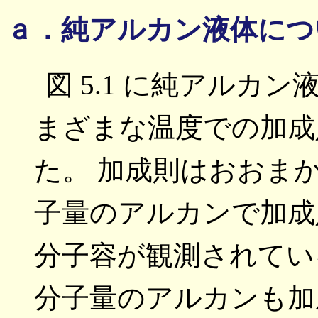
ａ．純アルカン液体につ
図 5.1 に純アルカ
まざまな温度での加成
た。 加成則はおおま
子量のアルカンで加成
分子容が観測されてい
分子量のアルカンも加