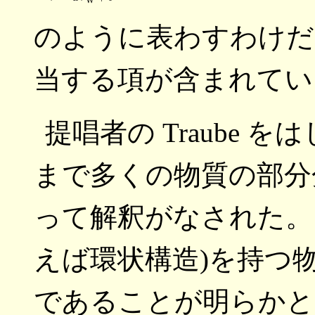
のように表わすわけだ
当する項が含まれてい
提唱者の Traube
まで多くの物質の部分
って解釈がなされた。
えば環状構造)を持つ
であることが明らかと