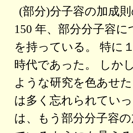
(部分)分子容の加成
150 年、部分分子容に
を持っている。 特に
時代であった。 しか
ような研究を色あせた
は多く忘れられていっ
は、もう部分分子容の