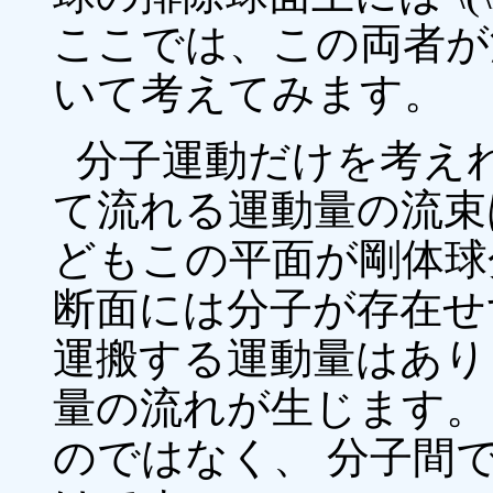
ここでは、この両者が
いて考えてみます。
分子運動だけを考え
て流れる運動量の流束は \
どもこの平面が剛体球
断面には分子が存在せ
運搬する運動量はあり
量の流れが生じます。
のではなく、 分子間