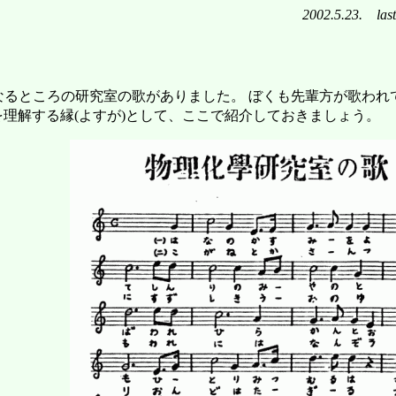
2002.5.23. last 
なるところの研究室の歌がありました。 ぼくも先輩方が歌われ
理解する縁(よすが)として、ここで紹介しておきましょう。