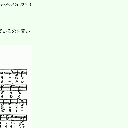
revised 2022.3.3.
ているのを聞い