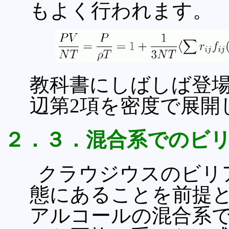
もよく行われます。
教科書にしばしば登場
辺第2項を密度で展開
２．３．混合系でのビ
クラウジウスのビリ
態にあることを前提と
アルコールの混合系