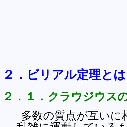
２．ビリアル定理とは
２．１．クラウジウス
多数の質点が互いに