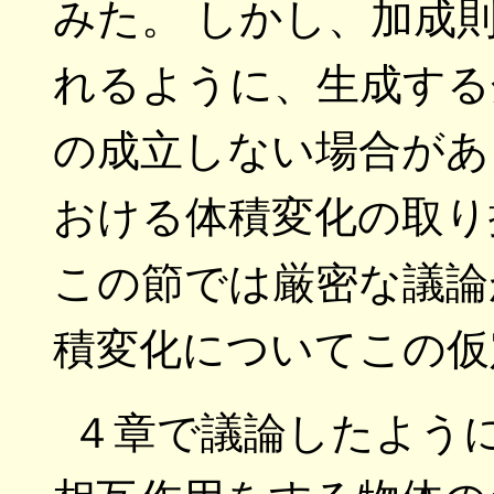
みた。 しかし、加成
れるように、生成する
の成立しない場合があ
おける体積変化の取り
この節では厳密な議論
積変化についてこの仮
４章で議論したよう