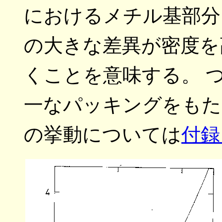
におけるメチル基部分
の大きな差異が密度を
くことを意味する。 
一なパッキングをもた
の挙動については
付録