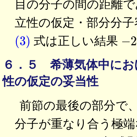
目の分子の間の距離で
立性の仮定・部分分子
(3)
−
2
式は正しい結果
６．５ 希薄気体中にお
性の仮定の妥当性
前節の最後の部分で
分子が重なり合う極端