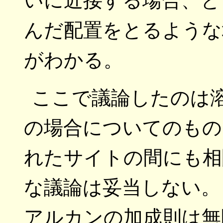
いに近接する場合、と
んだ配置をとるような
がわかる。
ここで議論したのは
の場合についてのもの
れたサイトの間にも相
な議論は妥当しない。
アルカンの加成則は無