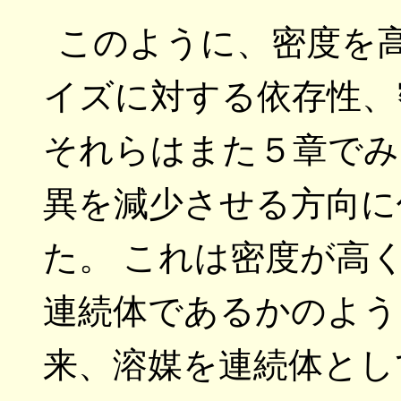
このように、密度を
イズに対する依存性、
それらはまた５章でみ
異を減少させる方向に
た。 これは密度が高
連続体であるかのよう
来、溶媒を連続体とし