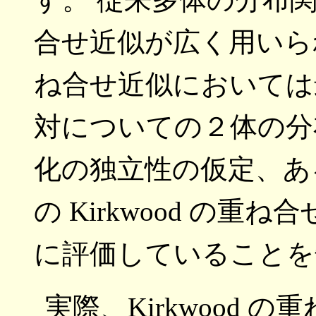
合せ近似が広く用いら
ね合せ近似においては
対についての２体の分
化の独立性の仮定、あ
の Kirkwood の
に評価していることを
実際、Kirkwood