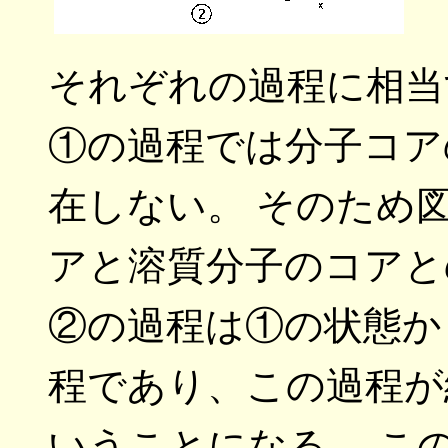
それぞれの過程に相当す
①の過程では分子コア
在しない。 そのため
アと溶質分子のコアと
②の過程は①の状態か
程であり、この過程が
いうことになる。 こ