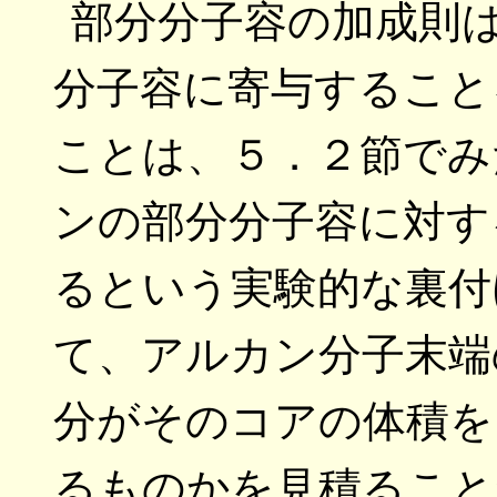
部分分子容の加成則
分子容に寄与すること
ことは、５．２節でみ
ンの部分分子容に対す
るという実験的な裏付
て、アルカン分子末端
分がそのコアの体積を
るものかを見積ること