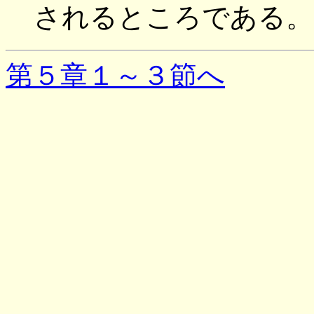
されるところである。
第５章１～３節へ