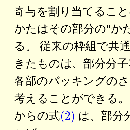
寄与を割り当てること
かたはその部分の"か
る。 従来の枠組で共
きたものは、部分分子
各部のパッキングのさ
考えることができる。
(2)
からの式
は、部分