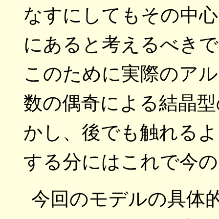
なすにしてもその中心
にあると考えるべきで
このために実際のアル
数の偶奇による結晶型
かし、後でも触れるよ
する分にはこれで今の
今回のモデルの具体