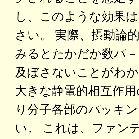
し、このような効果は
さい。 実際、摂動論
みるとたかだか数パ－
及ぼさないことがわか
大きな静電的相互作用
り分子各部のパッキン
い。 これは、ファン