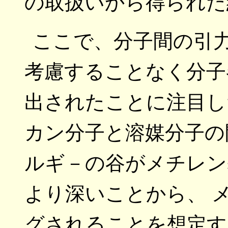
の取扱いから得られた
ここで、分子間の引
考慮することなく分子
出されたことに注目し
カン分子と溶媒分子の
ルギ－の谷がメチレン
より深いことから、 
グされることを想定す