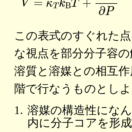
この表式のすぐれた点
な視点を部分分子容の
溶質と溶媒との相互作
階で行なうものとしよ
溶媒の構造性にな
内に分子コアを形