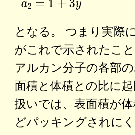
となる。 つまり実際
がこれで示されたこと
アルカン分子の各部の
面積と体積との比に起
扱いでは、表面積が体
どパッキングされにく