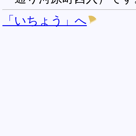
「いちょう」へ