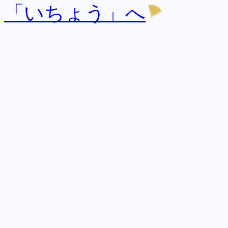
「いちょう」へ