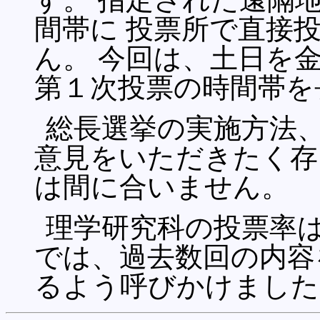
間帯に 投票所で直接
ん。 今回は、土日を
第１次投票の時間帯を
総長選挙の実施方法
意見をいただきたく存
は間に合いません。
理学研究科の投票率
では、過去数回の内容
るよう呼びかけました