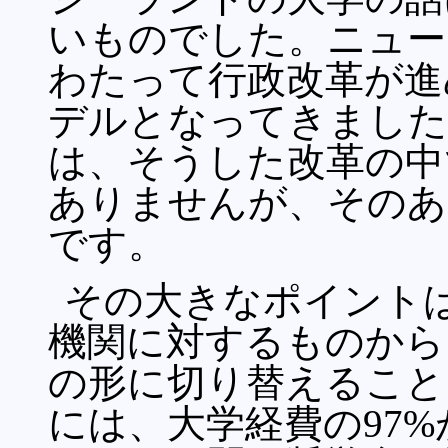
いものでした。ニュー
わたって行政改革が進
デルとなってきました
は、そうした改革の中
ありませんが、そのあ
です。
その大きなポイント
機関に対するものから
の形に切り替えること
には、大学経費の97