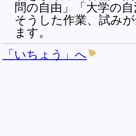
問の自由」「大学の自
そうした作業、試みが
ます。
「いちょう」へ