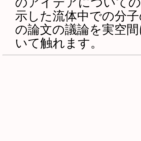
のアイデアについての
示した流体中での分子
の論文の議論を実空間
いて触れます。