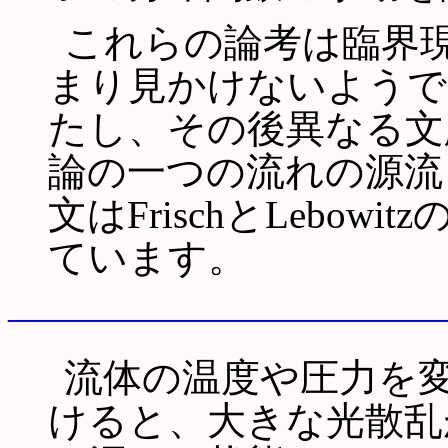
これらの論考は臨界
まり見かけないようで
たし、その後異なる文
論の一つの流れの源流
文はFrischとLebow
ています。
―――――――――――
流体の温度や圧力を
けると、大きな光散乱